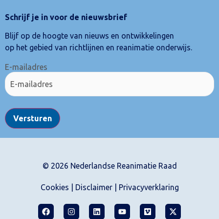
Schrijf je in voor de nieuwsbrief
Blijf op de hoogte van nieuws en ontwikkelingen
op het gebied van richtlijnen en reanimatie onderwijs.
E-mailadres
Versturen
© 2026 Nederlandse Reanimatie Raad
Cookies
|
Disclaimer
|
Privacyverklaring