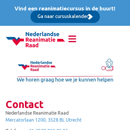
Vind een reanimatiecursus in de buurt!
Ga naar cursuskalender
Contact
Nederlandse Reanimatie Raad
Mercatorlaan 1200,
3528 BL Utrecht