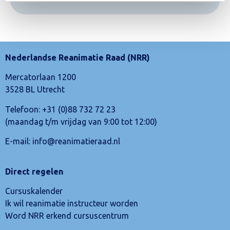
Nederlandse Reanimatie Raad (NRR)
Mercatorlaan 1200
3528 BL Utrecht
Telefoon:
+31 (0)88 732 72 23
(maandag t/m vrijdag van 9:00 tot 12:00)
E-mail:
info@reanimatieraad.nl
Direct regelen
Cursuskalender
Ik wil reanimatie instructeur worden
Word NRR erkend cursuscentrum