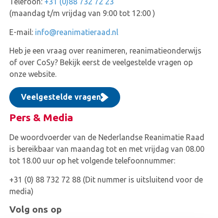
Telefoon:
+31 (0)88 732 72 23
(maandag t/m vrijdag van 9:00 tot 12:00 )
E-mail:
info@reanimatieraad.nl
Heb je een vraag over reanimeren, reanimatieonderwijs
of over CoSy? Bekijk eerst de veelgestelde vragen op
onze website.
Veelgestelde vragen
Pers & Media
De woordvoerder van de Nederlandse Reanimatie Raad
is bereikbaar van maandag tot en met vrijdag van 08.00
tot 18.00 uur op het volgende telefoonnummer:
+31 (0) 88 732 72 88 (Dit nummer is uitsluitend voor de
media)
Volg ons op