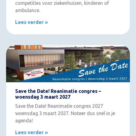
competities voor ziekenhuizen, kinderen of
ambulance.
Lees verder »
Save the Date! Reanimatie congres –
woensdag 3 maart 2027
Save the Date! Reanimatie congres 2027
woensdag 3 maart 2027. Noteer dus snel in je
agenda!
Lees verder »