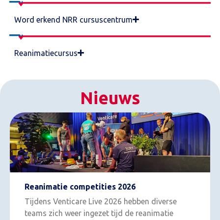
Word erkend NRR cursuscentrum
Reanimatiecursus
Nieuws
Reanimatie competities 2026
Tijdens Venticare Live 2026 hebben diverse
teams zich weer ingezet tijd de reanimatie