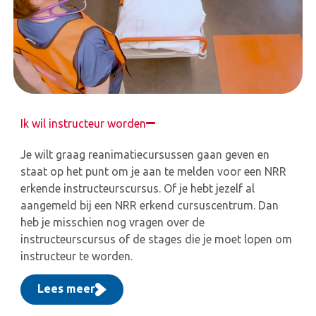
Ik wil instructeur worden
Je wilt graag reanimatiecursussen gaan geven en
staat op het punt om je aan te melden voor een NRR
erkende instructeurscursus. Of je hebt jezelf al
aangemeld bij een NRR erkend cursuscentrum. Dan
heb je misschien nog vragen over de
instructeurscursus of de stages die je moet lopen om
instructeur te worden.
Lees meer