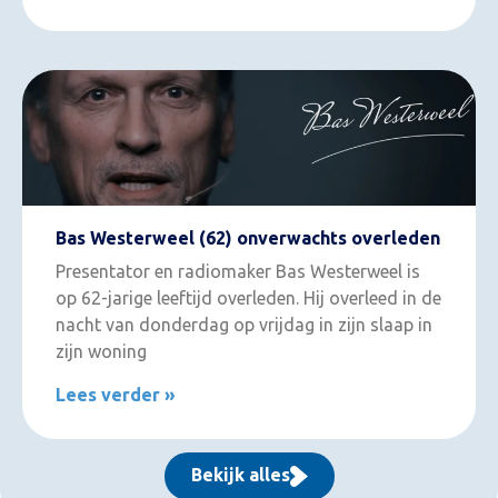
Bas Westerweel (62) onverwachts overleden
Presentator en radiomaker Bas Westerweel is
op 62-jarige leeftijd overleden. Hij overleed in de
nacht van donderdag op vrijdag in zijn slaap in
zijn woning
Lees verder »
Bekijk alles