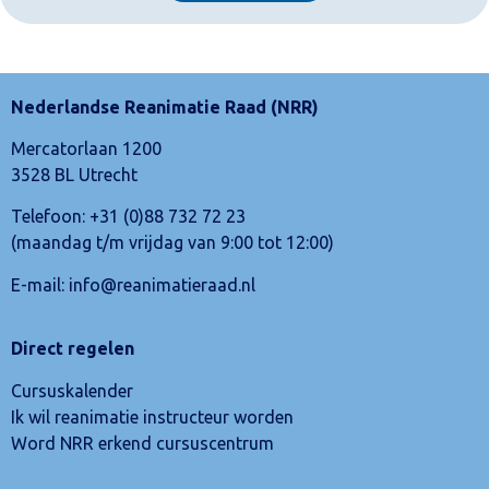
Nederlandse Reanimatie Raad (NRR)
Mercatorlaan 1200
3528 BL Utrecht
Telefoon:
+31 (0)88 732 72 23
(maandag t/m vrijdag van 9:00 tot 12:00)
E-mail:
info@reanimatieraad.nl
Direct regelen
Cursuskalender
Ik wil reanimatie instructeur worden
Word NRR erkend cursuscentrum