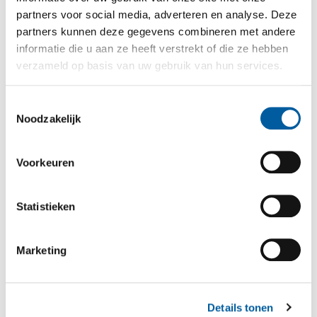
partners voor social media, adverteren en analyse. Deze
partners kunnen deze gegevens combineren met andere
informatie die u aan ze heeft verstrekt of die ze hebben
verzameld op basis van uw gebruik van hun services.
Toestemmingsselectie
Noodzakelijk
Voorkeuren
Statistieken
Marketing
Details tonen