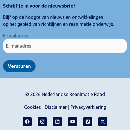
Schrijf je in voor de nieuwsbrief
Blijf op de hoogte van nieuws en ontwikkelingen
op het gebied van richtlijnen en reanimatie onderwijs.
E-mailadres
Versturen
© 2026 Nederlandse Reanimatie Raad
Cookies
|
Disclaimer
|
Privacyverklaring