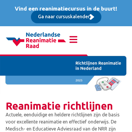
Vind een reanimatiecursus in de buurt!
Ga naar cursuskalender
Reanimatie richtlijnen
Actuele, eenduidige en heldere richtlijnen zijn de basis
voor excellente reanimatie en effectief onderwijs. De
Medisch- en Educatieve Adviesraad van de NRR zijn