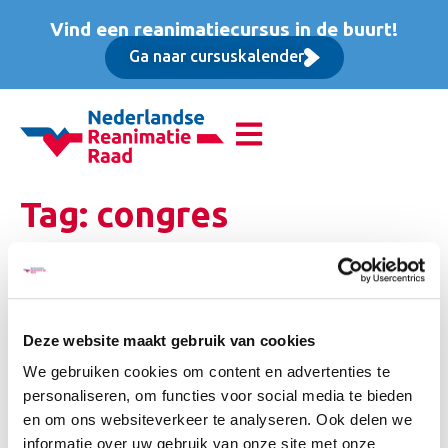
Vind een reanimatiecursus in de buurt!
Ga naar cursuskalender
Tag:
congres
Save the Date! Reanimatie congres –
woensdag 3 maart 2027
Deze website maakt gebruik van cookies
We gebruiken cookies om content en advertenties te
personaliseren, om functies voor social media te bieden
en om ons websiteverkeer te analyseren. Ook delen we
informatie over uw gebruik van onze site met onze