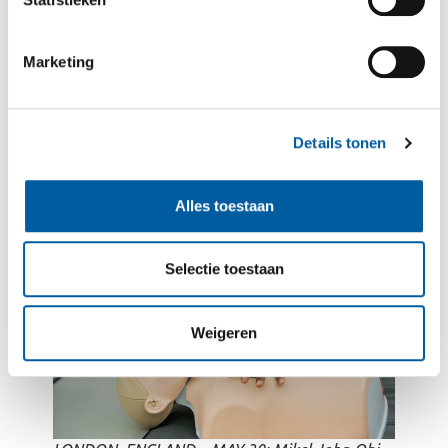
Marketing
Details tonen
Alles toestaan
Selectie toestaan
Weigeren