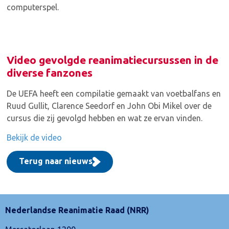
computerspel.
Video gevolgde reanimatiecursussen in de
diverse fanzones
De UEFA heeft een compilatie gemaakt van voetbalfans en
Ruud Gullit, Clarence Seedorf en John Obi Mikel over de
cursus die zij gevolgd hebben en wat ze ervan vinden.
Bekijk de video
Terug naar nieuws
Nederlandse Reanimatie Raad (NRR)