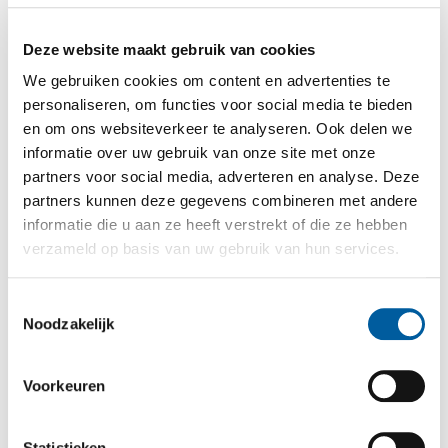
Deze website maakt gebruik van cookies
We gebruiken cookies om content en advertenties te
personaliseren, om functies voor social media te bieden
en om ons websiteverkeer te analyseren. Ook delen we
informatie over uw gebruik van onze site met onze
partners voor social media, adverteren en analyse. Deze
partners kunnen deze gegevens combineren met andere
informatie die u aan ze heeft verstrekt of die ze hebben
verzameld op basis van uw gebruik van hun services.
Toestemmingsselectie
Clarence Seedorf
Noodzakelijk
(Fotograaf Maaike Scholten – UEFA)
Voorkeuren
Statistieken