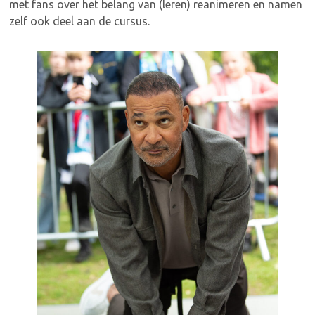
met fans over het belang van (leren) reanimeren en namen
zelf ook deel aan de cursus.