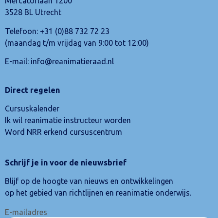
Mercatorlaan 1200
3528 BL Utrecht
Telefoon:
+31 (0)88 732 72 23
(maandag t/m vrijdag van 9:00 tot 12:00)
E-mail:
info@reanimatieraad.nl
Direct regelen
Cursuskalender
Ik wil reanimatie instructeur worden
Word NRR erkend cursuscentrum
Schrijf je in voor de nieuwsbrief
Blijf op de hoogte van nieuws en ontwikkelingen
op het gebied van richtlijnen en reanimatie onderwijs.
E-mailadres