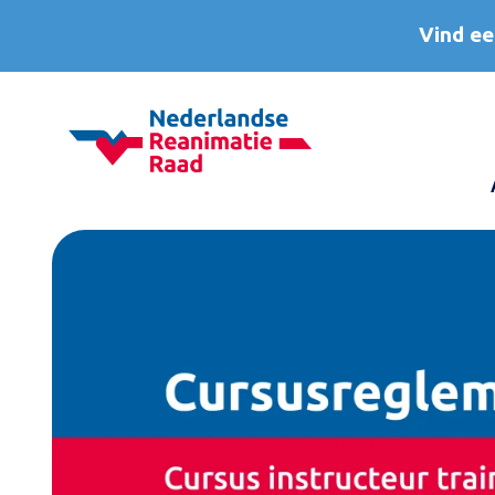
Vind ee