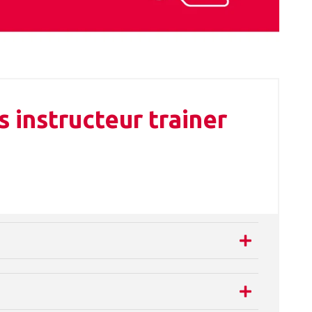
 instructeur trainer