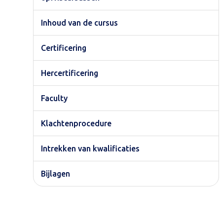
Inhoud van de cursus
Certificering
Hercertificering
Faculty
Klachtenprocedure
Intrekken van kwalificaties
Bijlagen