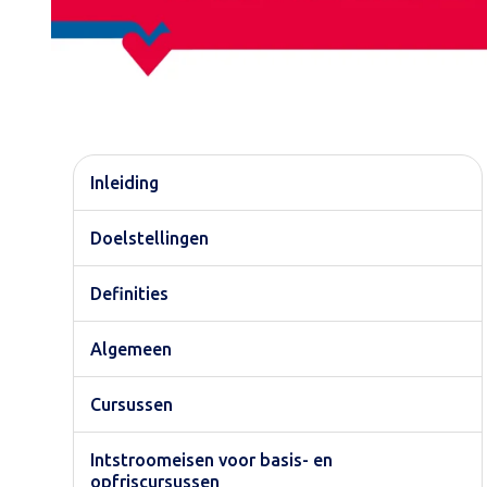
Inleiding
Doelstellingen
Definities
Algemeen
Cursussen
Intstroomeisen voor basis- en
opfriscursussen