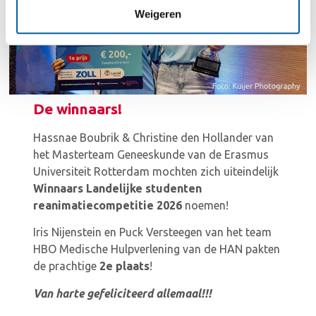
Weigeren
De winnaars!
Hassnae Boubrik & Christine den Hollander van
het Masterteam Geneeskunde van de Erasmus
Universiteit Rotterdam mochten zich uiteindelijk
Winnaars Landelijke studenten
reanimatiecompetitie 2026
noemen!
Iris Nijenstein en Puck Versteegen van het team
HBO Medische Hulpverlening van de HAN pakten
de prachtige
2e plaats
!
Van harte gefeliciteerd allemaal!!!