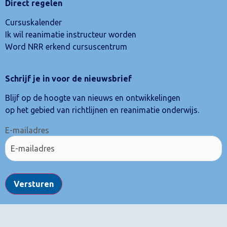
Direct regelen
Cursuskalender
Ik wil reanimatie instructeur worden
Word NRR erkend cursuscentrum
Schrijf je in voor de nieuwsbrief
Blijf op de hoogte van nieuws en ontwikkelingen
op het gebied van richtlijnen en reanimatie onderwijs.
E-mailadres
Versturen