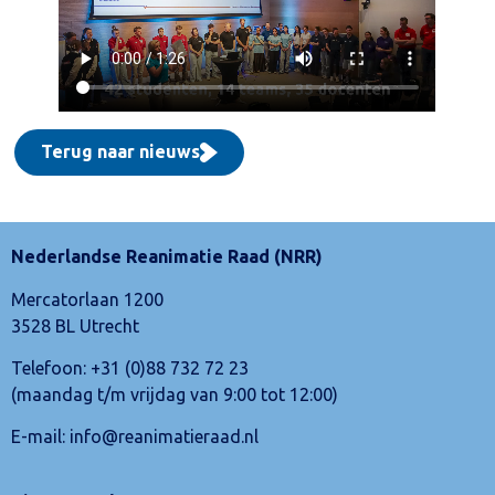
Terug naar nieuws
Nederlandse Reanimatie Raad (NRR)
Mercatorlaan 1200
3528 BL Utrecht
Telefoon:
+31 (0)88 732 72 23
(maandag t/m vrijdag van 9:00 tot 12:00)
E-mail:
info@reanimatieraad.nl