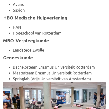
Avans
Saxion
HBO Medische Hulpverlening
HAN
Hogeschool van Rotterdam
MBO-Verpleegkunde
Landstede Zwolle
Geneeskunde
Bachelorteam Erasmus Universiteit Rotterdam
Masterteam Erasmus Universiteit Rotterdam
Springlab (Vrije Universiteit van Amsterdam)