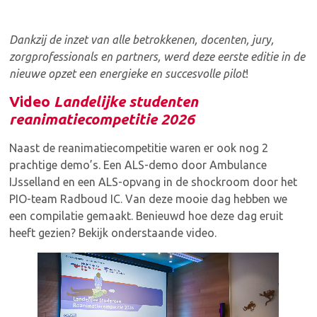
Dankzij de inzet van alle betrokkenen, docenten, jury,
zorgprofessionals en partners, werd deze eerste editie in de
nieuwe opzet een energieke en succesvolle pilot
!
Video
Landelijke studenten
reanimatiecompetitie 2026
Naast de reanimatiecompetitie waren er ook nog 2
prachtige demo’s. Een ALS-demo door Ambulance
IJsselland en een ALS-opvang in de shockroom door het
PIO-team Radboud IC. Van deze mooie dag hebben we
een compilatie gemaakt. Benieuwd hoe deze dag eruit
heeft gezien? Bekijk onderstaande video.