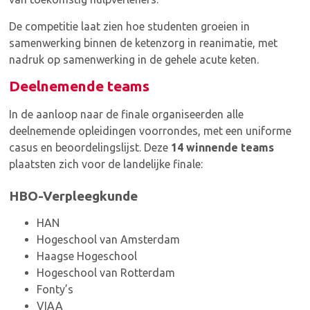
De competitie laat zien hoe studenten groeien in
samenwerking binnen de ketenzorg in reanimatie, met
nadruk op samenwerking in de gehele acute keten.
Deelnemende teams
In de aanloop naar de finale organiseerden alle
deelnemende opleidingen voorrondes, met een uniforme
casus en beoordelingslijst. Deze
14 winnende teams
plaatsten zich voor de landelijke finale:
HBO-Verpleegkunde
HAN
Hogeschool van Amsterdam
Haagse Hogeschool
Hogeschool van Rotterdam
Fonty’s
VIAA