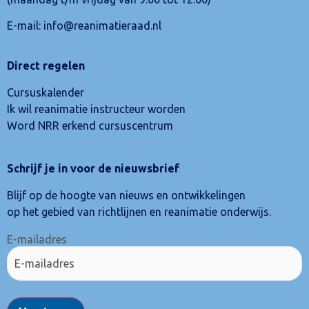
E-mail:
info@reanimatieraad.nl
Direct regelen
Cursuskalender
Ik wil reanimatie instructeur worden
Word NRR erkend cursuscentrum
Schrijf je in voor de nieuwsbrief
Blijf op de hoogte van nieuws en ontwikkelingen
op het gebied van richtlijnen en reanimatie onderwijs.
E-mailadres