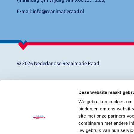
E-mail:
info@reanimatieraad.nl
© 2026 Nederlandse Reanimatie Raad
Deze website maakt gebru
We gebruiken cookies om c
bieden en om ons websitev
site met onze partners vo
combineren met andere inf
uw gebruik van hun servic