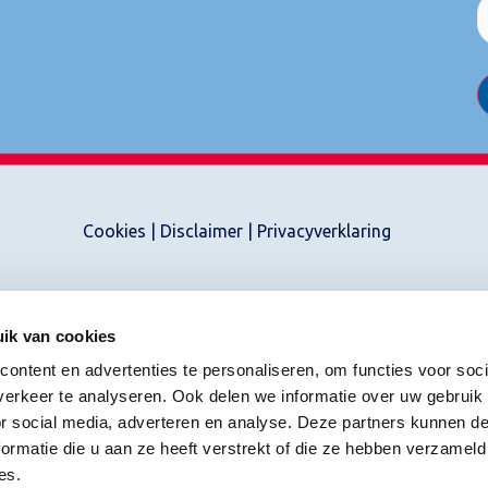
Cookies
|
Disclaimer
|
Privacyverklaring
ik van cookies
ontent en advertenties te personaliseren, om functies voor soci
erkeer te analyseren. Ook delen we informatie over uw gebruik
or social media, adverteren en analyse. Deze partners kunnen 
ormatie die u aan ze heeft verstrekt of die ze hebben verzameld
es.