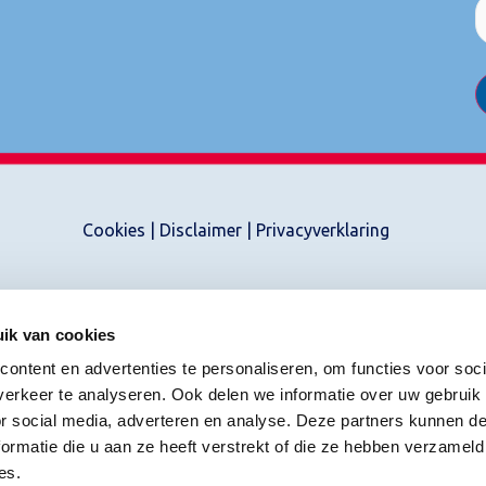
Cookies
|
Disclaimer
|
Privacyverklaring
ik van cookies
ontent en advertenties te personaliseren, om functies voor soci
erkeer te analyseren. Ook delen we informatie over uw gebruik
or social media, adverteren en analyse. Deze partners kunnen 
ormatie die u aan ze heeft verstrekt of die ze hebben verzameld
es.