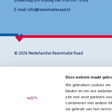
E-mail:
info@reanimatieraad.nl
© 2026 Nederlandse Reanimatie Raad
Deze website maakt gebru
We gebruiken cookies om c
bieden en om ons websitev
site met onze partners vo
combineren met andere inf
uw gebruik van hun servic