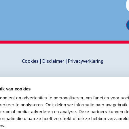
Cookies
|
Disclaimer
|
Privacyverklaring
ik van cookies
ontent en advertenties te personaliseren, om functies voor soci
erkeer te analyseren. Ook delen we informatie over uw gebruik
or social media, adverteren en analyse. Deze partners kunnen 
ormatie die u aan ze heeft verstrekt of die ze hebben verzameld
es.