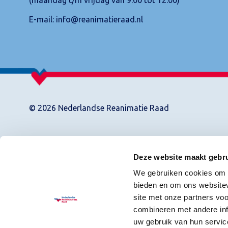
E-mail:
info@reanimatieraad.nl
© 2026 Nederlandse Reanimatie Raad
Deze website maakt gebru
We gebruiken cookies om c
bieden en om ons websitev
site met onze partners vo
combineren met andere inf
uw gebruik van hun servic