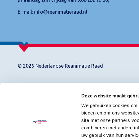
E-mail:
info@reanimatieraad.nl
© 2026 Nederlandse Reanimatie Raad
Deze website maakt gebru
We gebruiken cookies om c
bieden en om ons websitev
site met onze partners vo
combineren met andere inf
uw gebruik van hun servic