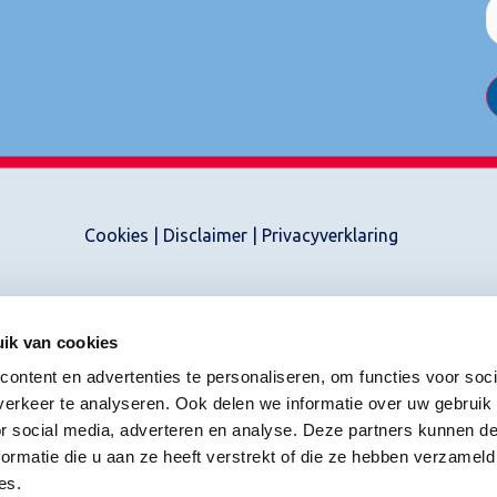
Cookies
|
Disclaimer
|
Privacyverklaring
ik van cookies
ontent en advertenties te personaliseren, om functies voor soci
erkeer te analyseren. Ook delen we informatie over uw gebruik
or social media, adverteren en analyse. Deze partners kunnen 
ormatie die u aan ze heeft verstrekt of die ze hebben verzameld
es.