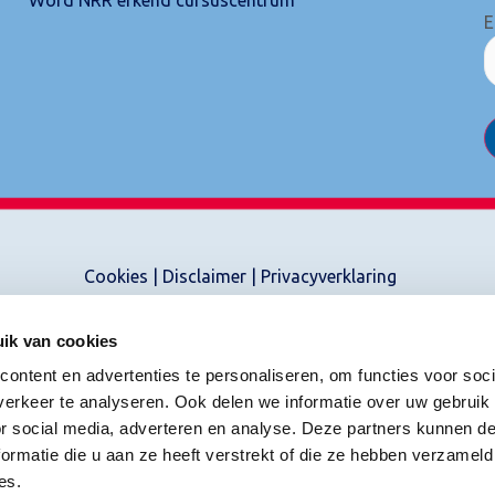
E
Cookies
|
Disclaimer
|
Privacyverklaring
ik van cookies
ontent en advertenties te personaliseren, om functies voor soci
erkeer te analyseren. Ook delen we informatie over uw gebruik
or social media, adverteren en analyse. Deze partners kunnen 
ormatie die u aan ze heeft verstrekt of die ze hebben verzameld
es.