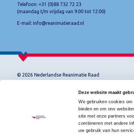
Telefoon:
+31 (0)88 732 72 23
(maandag t/m vrijdag van 9:00 tot 12:00)
E-mail:
info@reanimatieraad.nl
© 2026 Nederlandse Reanimatie Raad
Deze website maakt gebru
We gebruiken cookies om c
bieden en om ons websitev
site met onze partners vo
combineren met andere inf
uw gebruik van hun servic