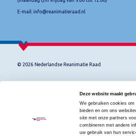
E-mail:
info@reanimatieraad.nl
© 2026 Nederlandse Reanimatie Raad
Deze website maakt gebru
We gebruiken cookies om c
bieden en om ons websitev
site met onze partners vo
combineren met andere inf
uw gebruik van hun servic