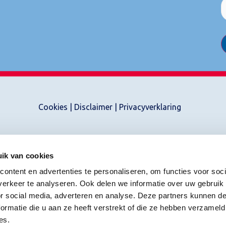
Cookies
|
Disclaimer
|
Privacyverklaring
ik van cookies
ontent en advertenties te personaliseren, om functies voor soci
erkeer te analyseren. Ook delen we informatie over uw gebruik
or social media, adverteren en analyse. Deze partners kunnen 
ormatie die u aan ze heeft verstrekt of die ze hebben verzameld
es.