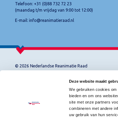
Telefoon:
+31 (0)88 732 72 23
(maandag t/m vrijdag van 9:00 tot 12:00)
E-mail:
info@reanimatieraad.nl
© 2026 Nederlandse Reanimatie Raad
Deze website maakt gebru
We gebruiken cookies om c
bieden en om ons websitev
site met onze partners vo
combineren met andere inf
uw gebruik van hun servic