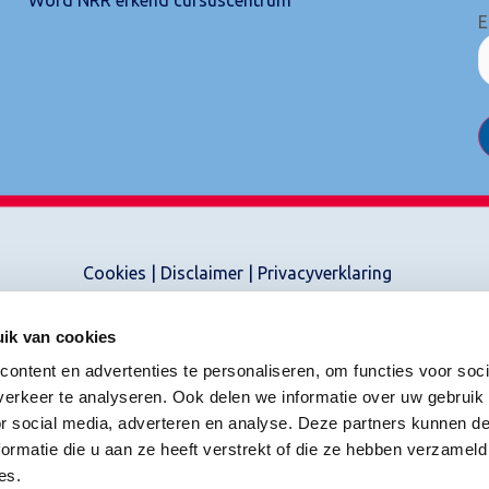
E
Cookies
|
Disclaimer
|
Privacyverklaring
ik van cookies
ontent en advertenties te personaliseren, om functies voor soci
erkeer te analyseren. Ook delen we informatie over uw gebruik
or social media, adverteren en analyse. Deze partners kunnen 
ormatie die u aan ze heeft verstrekt of die ze hebben verzameld
es.