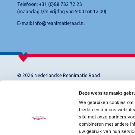
Telefoon:
+31 (0)88 732 72 23
(maandag t/m vrijdag van 9:00 tot 12:00)
E-mail:
info@reanimatieraad.nl
© 2026 Nederlandse Reanimatie Raad
Deze website maakt gebru
We gebruiken cookies om c
bieden en om ons websitev
site met onze partners vo
combineren met andere inf
uw gebruik van hun servic