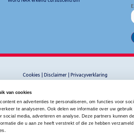
E
Cookies
|
Disclaimer
|
Privacyverklaring
ik van cookies
ontent en advertenties te personaliseren, om functies voor soci
erkeer te analyseren. Ook delen we informatie over uw gebruik
or social media, adverteren en analyse. Deze partners kunnen 
ormatie die u aan ze heeft verstrekt of die ze hebben verzameld
es.