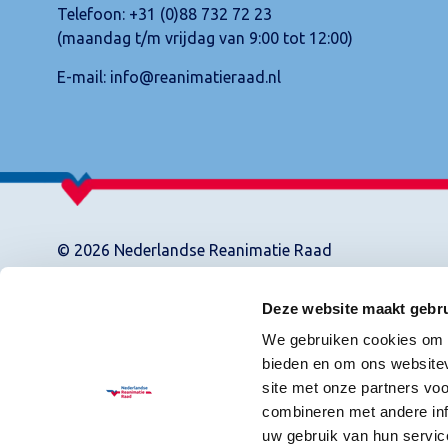
Telefoon:
+31 (0)88 732 72 23
(maandag t/m vrijdag van 9:00 tot 12:00)
E-mail:
info@reanimatieraad.nl
© 2026 Nederlandse Reanimatie Raad
Deze website maakt gebru
We gebruiken cookies om c
bieden en om ons websitev
site met onze partners vo
combineren met andere inf
uw gebruik van hun servic