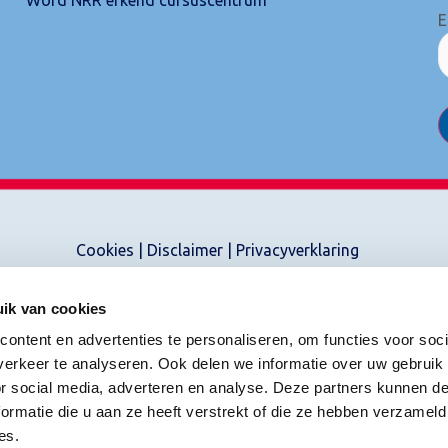
E
Cookies
|
Disclaimer
|
Privacyverklaring
ik van cookies
ontent en advertenties te personaliseren, om functies voor soci
erkeer te analyseren. Ook delen we informatie over uw gebruik
or social media, adverteren en analyse. Deze partners kunnen 
ormatie die u aan ze heeft verstrekt of die ze hebben verzameld
es.