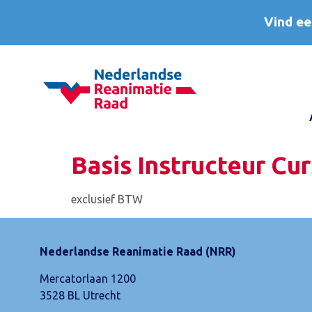
Vind ee
Basis Instructeur Cur
exclusief BTW
Nederlandse Reanimatie Raad (NRR)
Mercatorlaan 1200
3528 BL Utrecht