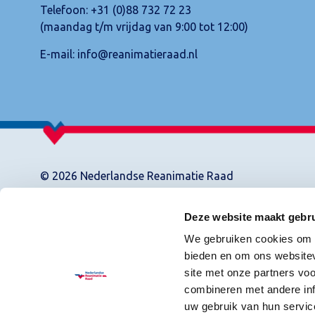
Telefoon:
+31 (0)88 732 72 23
(maandag t/m vrijdag van 9:00 tot 12:00)
E-mail:
info@reanimatieraad.nl
© 2026 Nederlandse Reanimatie Raad
Deze website maakt gebru
We gebruiken cookies om c
bieden en om ons websitev
site met onze partners vo
combineren met andere inf
uw gebruik van hun servic