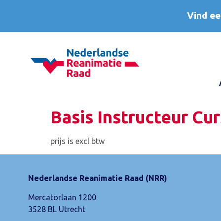
Vind ee
Basis Instructeur Cur
prijs is excl btw
Nederlandse Reanimatie Raad (NRR)
Mercatorlaan 1200
3528 BL Utrecht