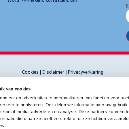
E
Cookies
|
Disclaimer
|
Privacyverklaring
ik van cookies
ontent en advertenties te personaliseren, om functies voor soci
erkeer te analyseren. Ook delen we informatie over uw gebruik
or social media, adverteren en analyse. Deze partners kunnen 
ormatie die u aan ze heeft verstrekt of die ze hebben verzameld
es.