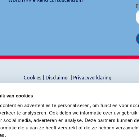
E
Cookies
|
Disclaimer
|
Privacyverklaring
ik van cookies
ontent en advertenties te personaliseren, om functies voor soci
erkeer te analyseren. Ook delen we informatie over uw gebruik
or social media, adverteren en analyse. Deze partners kunnen 
ormatie die u aan ze heeft verstrekt of die ze hebben verzameld
es.