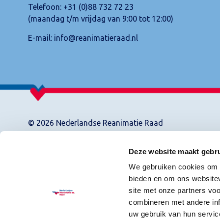
Telefoon:
+31 (0)88 732 72 23
(maandag t/m vrijdag van 9:00 tot 12:00)
E-mail:
info@reanimatieraad.nl
© 2026 Nederlandse Reanimatie Raad
Deze website maakt gebru
We gebruiken cookies om c
bieden en om ons websitev
site met onze partners vo
combineren met andere inf
uw gebruik van hun servic