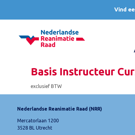
Vind ee
Basis Instructeur Cur
exclusief BTW
Nederlandse Reanimatie Raad (NRR)
Mercatorlaan 1200
3528 BL Utrecht