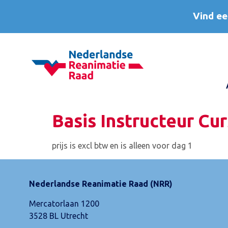
Vind ee
Basis Instructeur Cur
prijs is excl btw en is alleen voor dag 1
Nederlandse Reanimatie Raad (NRR)
Mercatorlaan 1200
3528 BL Utrecht