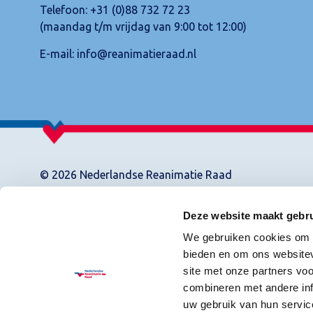
Telefoon:
+31 (0)88 732 72 23
(maandag t/m vrijdag van 9:00 tot 12:00)
E-mail:
info@reanimatieraad.nl
© 2026 Nederlandse Reanimatie Raad
Deze website maakt gebru
We gebruiken cookies om c
bieden en om ons websitev
site met onze partners vo
combineren met andere inf
uw gebruik van hun servic