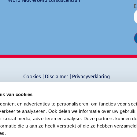
E
Cookies
|
Disclaimer
|
Privacyverklaring
ik van cookies
ontent en advertenties te personaliseren, om functies voor soci
erkeer te analyseren. Ook delen we informatie over uw gebruik
or social media, adverteren en analyse. Deze partners kunnen 
ormatie die u aan ze heeft verstrekt of die ze hebben verzameld
es.