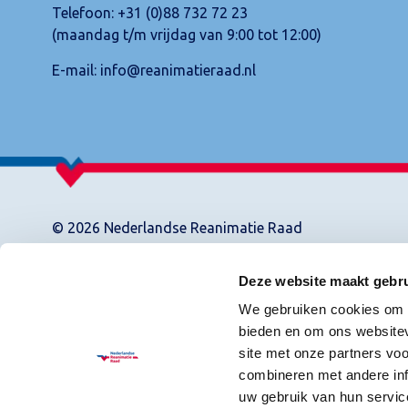
Telefoon:
+31 (0)88 732 72 23
(maandag t/m vrijdag van 9:00 tot 12:00)
E-mail:
info@reanimatieraad.nl
© 2026 Nederlandse Reanimatie Raad
Deze website maakt gebru
We gebruiken cookies om c
bieden en om ons websitev
site met onze partners vo
combineren met andere inf
uw gebruik van hun servic