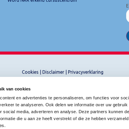
E
Cookies
|
Disclaimer
|
Privacyverklaring
ik van cookies
ontent en advertenties te personaliseren, om functies voor soci
erkeer te analyseren. Ook delen we informatie over uw gebruik
or social media, adverteren en analyse. Deze partners kunnen 
ormatie die u aan ze heeft verstrekt of die ze hebben verzameld
es.