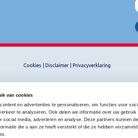
Cookies
|
Disclaimer
|
Privacyverklaring
ik van cookies
ontent en advertenties te personaliseren, om functies voor soci
erkeer te analyseren. Ook delen we informatie over uw gebruik
or social media, adverteren en analyse. Deze partners kunnen 
ormatie die u aan ze heeft verstrekt of die ze hebben verzameld
es.