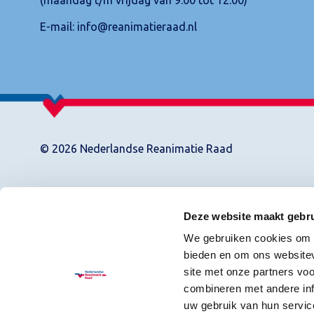
E-mail:
info@reanimatieraad.nl
© 2026 Nederlandse Reanimatie Raad
Deze website maakt gebru
We gebruiken cookies om c
bieden en om ons websitev
site met onze partners vo
combineren met andere inf
uw gebruik van hun servic